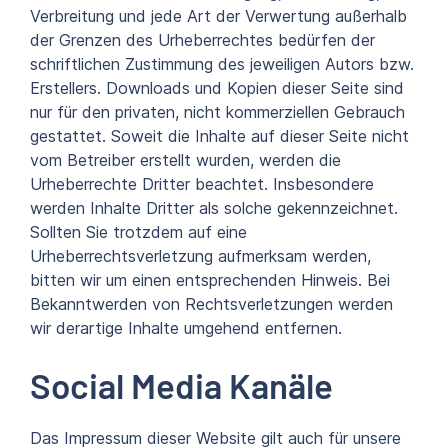
Verbreitung und jede Art der Verwertung außerhalb
der Grenzen des Urheberrechtes bedürfen der
schriftlichen Zustimmung des jeweiligen Autors bzw.
Erstellers. Downloads und Kopien dieser Seite sind
nur für den privaten, nicht kommerziellen Gebrauch
gestattet. Soweit die Inhalte auf dieser Seite nicht
vom Betreiber erstellt wurden, werden die
Urheberrechte Dritter beachtet. Insbesondere
werden Inhalte Dritter als solche gekennzeichnet.
Sollten Sie trotzdem auf eine
Urheberrechtsverletzung aufmerksam werden,
bitten wir um einen entsprechenden Hinweis. Bei
Bekanntwerden von Rechtsverletzungen werden
wir derartige Inhalte umgehend entfernen.
Social Media Kanäle
Das Impressum dieser Website gilt auch für unsere