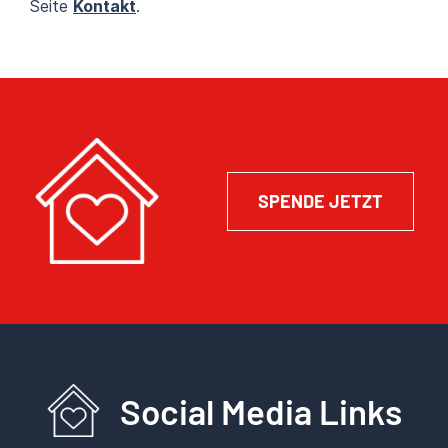
Seite
Kontakt
.
SPENDE JETZT
Social Media Links