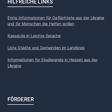
HILFREICHE LINKS
Erste Informationen für Geflüchtete aus der Ukraine
und für Menschen die Helfen wollen
Kassel.de in Leichte Sprache
Liste Städte und Gemeinden im Landkreis
Informationen für Studierende in Hessen aus der
Ukraine
FÖRDERER