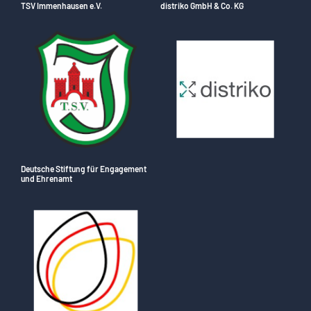
TSV Immenhausen e.V.
distriko GmbH & Co. KG
Deutsche Stiftung für Engagement
und Ehrenamt