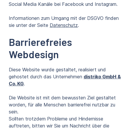
Social Media Kanäle bei Facebook und Instagram.
Informationen zum Umgang mit der DSGVO finden
sie unter der Seite
Datenschutz
.
Barrierefreies
Webdesign
Diese Website wurde gestaltet, realisiert und
gehostet durch das Unternehmen
distriko GmbH &
Co. KG
.
Die Website ist mit dem bewussten Ziel gestaltet
worden, für alle Menschen barrierefrei nutzbar zu
sein.
Sollten trotzdem Probleme und Hindernisse
auftreten, bitten wir Sie um Nachricht über die