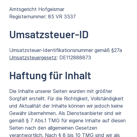
Amtsgericht Hofgeismar
Registernummer: 85 VR 3537
Umsatzsteuer-ID
Umsatzsteuer-Identifikationsnummer gemäß §27a
Umsatzsteuergesetz
: DE112888873
Haftung für Inhalt
Die Inhalte unserer Seiten wurden mit größter
Sorgfalt erstellt. Für die Richtigkeit, Vollständigkeit
und Aktualität der Inhalte können wir jedoch keine
Gewähr übernehmen. Als Diensteanbieter sind wir
gemäß § 7 Abs.1 TMG für eigene Inhalte auf diesen
Seiten nach den allgemeinen Gesetzen
verantwortlich. Nach § 8 bis 10 TMG sind wir als