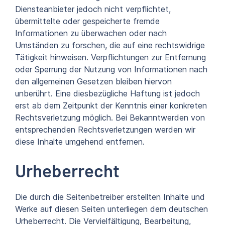
Diensteanbieter jedoch nicht verpflichtet,
übermittelte oder gespeicherte fremde
Informationen zu überwachen oder nach
Umständen zu forschen, die auf eine rechtswidrige
Tätigkeit hinweisen. Verpflichtungen zur Entfernung
oder Sperrung der Nutzung von Informationen nach
den allgemeinen Gesetzen bleiben hiervon
unberührt. Eine diesbezügliche Haftung ist jedoch
erst ab dem Zeitpunkt der Kenntnis einer konkreten
Rechtsverletzung möglich. Bei Bekanntwerden von
entsprechenden Rechtsverletzungen werden wir
diese Inhalte umgehend entfernen.
Urheberrecht
Die durch die Seitenbetreiber erstellten Inhalte und
Werke auf diesen Seiten unterliegen dem deutschen
Urheberrecht. Die Vervielfältigung, Bearbeitung,