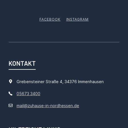
FACEBOOK
INSTAGRAM
KONTAKT
Grebensteiner Straße 4, 34376 Immenhausen
05673 3400
mail@zuhause-in-nordhessen.de